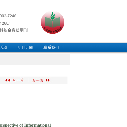
活动
期刊订阅
联系我们
|
rspective of Informational