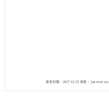
发布日期：2017-12-25 浏览： [an error occurred 