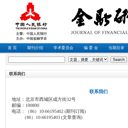
首 页
期刊介绍
学术委员会
编 委 会
当期目录
联系我们
联系我们
地址：北京市西城区成方街32号
邮编：100800
电话：（86）10-66195402 (期刊订阅)
（86）10-66195403 (文章查询)