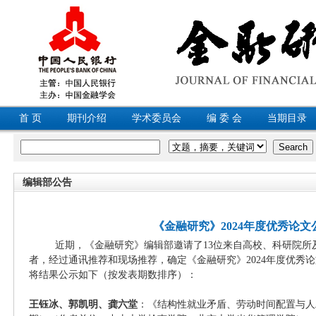
首 页
期刊介绍
学术委员会
编 委 会
当期目录
编辑部公告
《金融研究》2024年度优秀论文
近期，《金融研究》编辑部邀请了
13位来自高校、科研院
者，经过通讯推荐和现场推荐，确定《金融研究》2024年度优秀
将结果公示如下（按发表期数排序）：
王钰冰、郭凯明、龚六堂
：《结构性就业矛盾、劳动时间配置与人