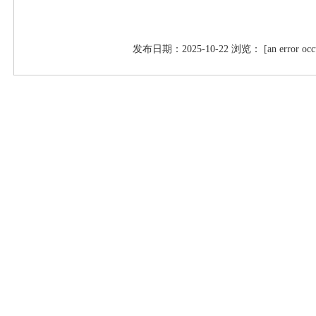
发布日期：2025-10-22 浏览： [an error occurred 