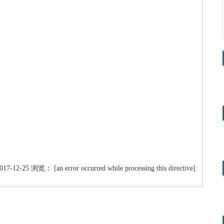
2-25 浏览： [an error occurred while processing this directive]