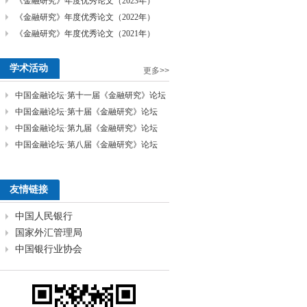
学术活动
更多>>
友情链接
中国人民银行
国家外汇管理局
中国银行业协会