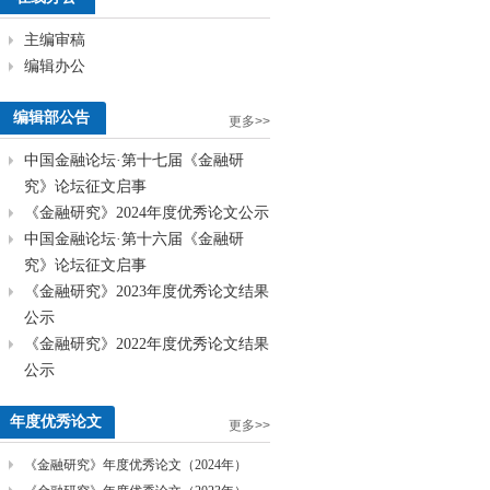
主编审稿
编辑办公
编辑部公告
更多>>
中国金融论坛·第十七届《金融研
究》论坛征文启事
《金融研究》2024年度优秀论文公示
中国金融论坛·第十六届《金融研
究》论坛征文启事
《金融研究》2023年度优秀论文结果
公示
《金融研究》2022年度优秀论文结果
公示
年度优秀论文
更多>>