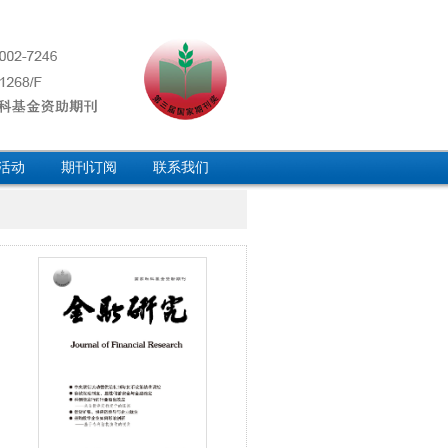
活动
期刊订阅
联系我们