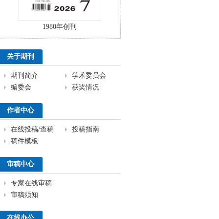
1980年创刊
关于期刊
期刊简介
学术委员会
编委会
获奖情况
作者中心
在线投稿/查稿
投稿指南
稿件模板
审稿中心
专家在线审稿
审稿须知
在线办公