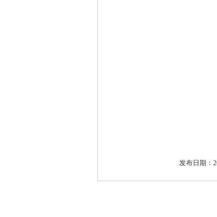
发布日期：2017-1