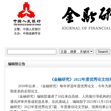
首 页
期刊介绍
学术委员会
编 委 会
当期目录
编辑部公告
《金融研究》2022年度优秀论文结
2010年以来，《金融研究》每年评选年度优秀论文，今年为第十四
期发表的全部论文。
《金融研究》编辑部邀请了10位来自高校、人民银行等机构的
通讯评审并形成初选名单。在此基础上，编辑部于2023年11月1
融研究》2022年度优秀论文7篇，年度最佳论文空缺。现将结果