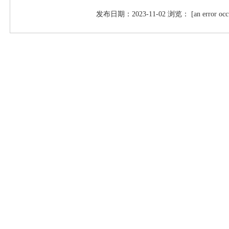
发布日期：2023-11-02 浏览： [an error occurred 